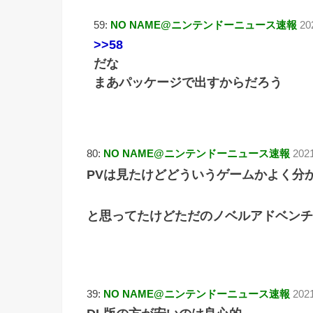
59:
NO NAME@ニンテンドーニュース速報
20
>>58
だな
まあパッケージで出すからだろう
80:
NO NAME@ニンテンドーニュース速報
202
PVは見たけどどういうゲームかよく分
と思ってたけどただのノベルアドベンチ
39:
NO NAME@ニンテンドーニュース速報
202