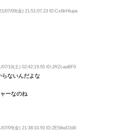
21/07/09(金) 21:51:07.23 ID:Cx6kHIupa
1/07/10(土) 02:42:19.55 ID:JRZcaaBF0
からないんだよな
ャーなのね
1/07/09(金) 21:38:10.93 ID:2E58wD2d0