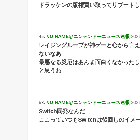
ドラッケンの版権買い取ってリブートし
45:
NO NAME@ニンテンドーニュース速報
2021
レイジングループが神ゲーと心から言え
ないなあ
最悪なる災厄はあんま面白くなかったし
と思うわ
58:
NO NAME@ニンテンドーニュース速報
2021
Switch同発なんだ
ここっていつもSwitchは後回しのイメ