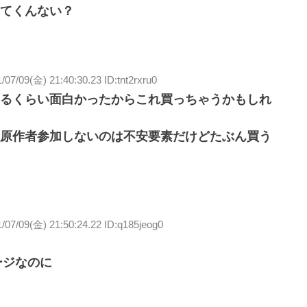
てくんない？
/07/09(金) 21:40:30.23 ID:tnt2rxru0
るくらい面白かったからこれ買っちゃうかもしれ
原作者参加しないのは不安要素だけどたぶん買う
/07/09(金) 21:50:24.22 ID:q185jeog0
ージなのに