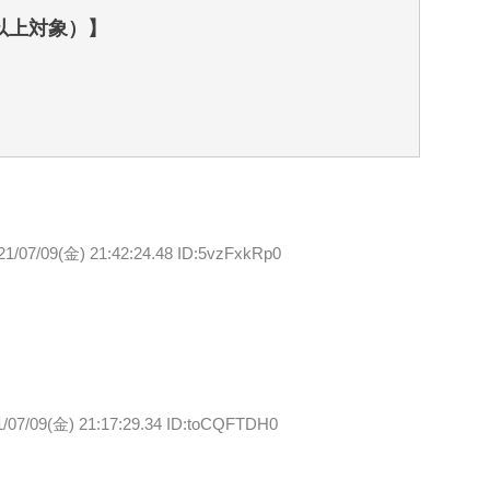
歳以上対象）】
21/07/09(金) 21:42:24.48 ID:5vzFxkRp0
1/07/09(金) 21:17:29.34 ID:toCQFTDH0