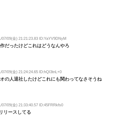
1/07/09(金) 21:21:23.83 ID:YaYV9DNyM
作だったけどこれはどうなんやろ
/07/09(金) 21:24:24.65 ID:hQI3tnL+0
オの人退社したけどこれにも関わってなさそうね
/07/09(金) 21:33:40.57 ID:45FRRkfs0
Gリリースしてる