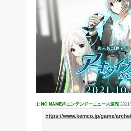
1:
NO NAME@ニンテンドーニュース速報
2021/
https://www.kemco.jp/game/archet