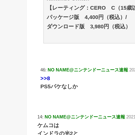
【レーティング：CERO C（15
パッケージ版 4,400円（税込）/
ダウンロード版 3,980円（税込）
46:
NO NAME@ニンテンドーニュース速報
20
>>8
PS5パケなしか
14:
NO NAME@ニンテンドーニュース速報
202
ケムコは
インドラの光2と