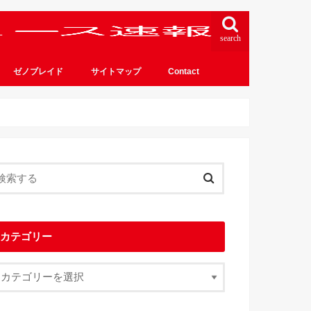
search
ゼノブレイド
サイトマップ
Contact
カテゴリー