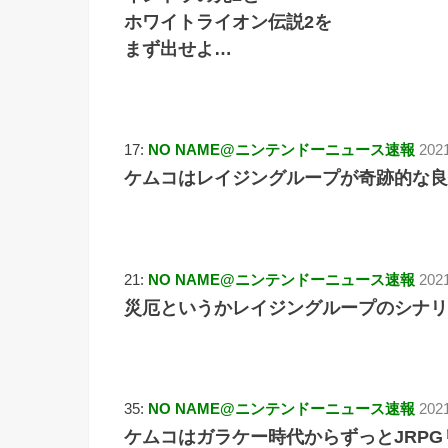
ホワイトライオン伝説2を
まず出せよ…
17:
NO NAME@ニンテンドーニュース速報
202
ケムコはレイジングループが奇跡的な良
21:
NO NAME@ニンテンドーニュース速報
2021
災厄というかレイジングループのシナリ
35:
NO NAME@ニンテンドーニュース速報
2021
ケムコはガラケー時代からずっとJRP