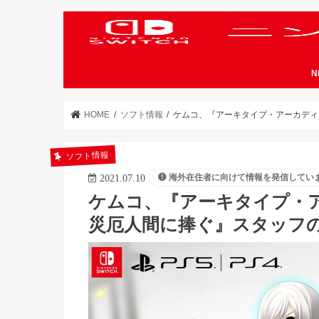
N
HOME
ソフト情報
ケムコ、『アーキタイプ・アーカディ
ソフト情報
海外在住者に向けて情報を発信してい
2021.07.10
ケムコ、『アーキタイプ・
災厄人間に捧ぐ』スタッフ