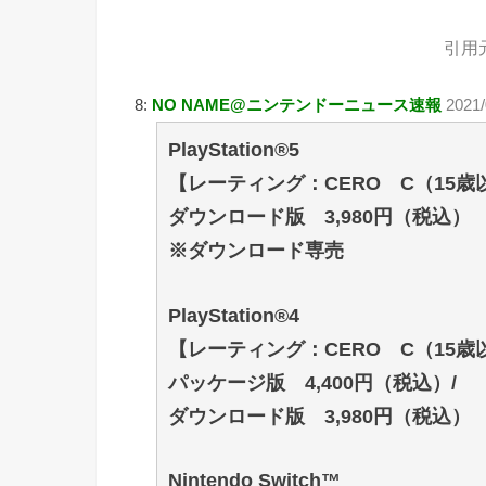
引用
8:
NO NAME@ニンテンドーニュース速報
2021
PlayStation®5
【レーティング：CERO C（15
ダウンロード版 3,980円（税込）
※ダウンロード専売
PlayStation®4
【レーティング：CERO C（15
パッケージ版 4,400円（税込）/
ダウンロード版 3,980円（税込）
Nintendo Switch™