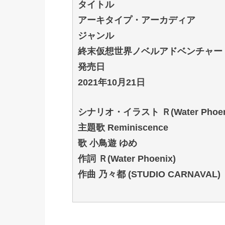
タイトル
アーキタイプ・アーカディア
ジャンル
終末仮想世界ノベルアドベンチャー
発売日
2021年10月21日
シナリオ・イラスト Ｒ(Water Phoen
主題歌 Reminiscence
歌 小鳥遊 ゆめ
作詞 Ｒ(Water Phoenix)
作曲 乃々都 (STUDIO CARNAVAL)