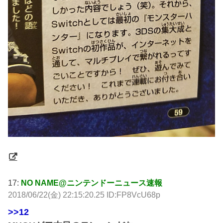
17:
NO NAME@ニンテンドーニュース速報
2018/06/22(金) 22:15:20.25 ID:FP8VcU68p
>>12