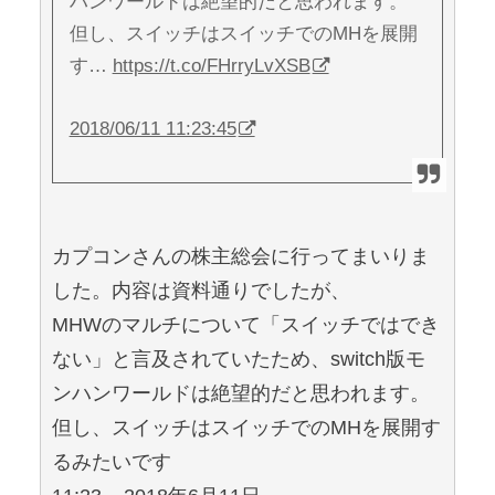
ハンワールドは絶望的だと思われます。
但し、スイッチはスイッチでのMHを展開
す…
https://t.co/FHrryLvXSB
2018/06/11 11:23:45
カプコンさんの株主総会に行ってまいりま
した。内容は資料通りでしたが、
MHWのマルチについて「スイッチではでき
ない」と言及されていたため、switch版モ
ンハンワールドは絶望的だと思われます。
但し、スイッチはスイッチでのMHを展開す
るみたいです