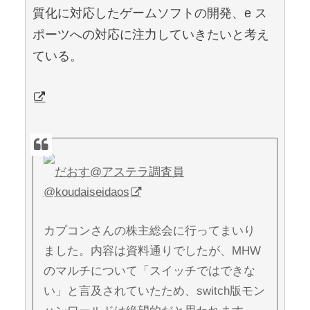
質化に対応したゲームソフトの開発、e ス
ポーツへの対応に注力していきたいと考え
ている。
だおす@アステラ調査員
@koudaiseidaos
カプコンさんの株主総会に行ってまいり
ました。内容は資料通りでしたが、MHW
のマルチについて「スイッチではできな
い」と言及されていたため、switch版モン