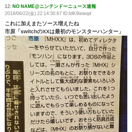
12:
NO NAME@ニンテンドーニュース速報
2018/06/22(金) 22:14:30.67 ID:IdK9iewqd
これに加えまたソース増えたね
市原「switchのXXは最初のモンスターハンター」