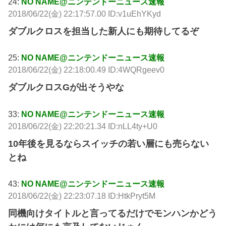
24:
NO NAME@ニンテンドーニュース速報
2018/06/22(金) 22:17:57.00 ID:v1uEhYKyd
ダブルクロスを担当した新人にも期待してるぞ
25:
NO NAME@ニンテンドーニュース速報
2018/06/22(金) 22:18:00.49 ID:4WQRgeev0
ダブルクロスGが出そうやな
33:
NO NAME@ニンテンドーニュース速報
2018/06/22(金) 22:20:21.34 ID:nLL4ty+U0
10年後を見るならスイッチの若い層にも売らない
とね
43:
NO NAME@ニンテンドーニュース速報
2018/06/22(金) 22:23:07.18 ID:HtkPryt5M
同機向けタイトルと言ってるだけでモンハンかどう