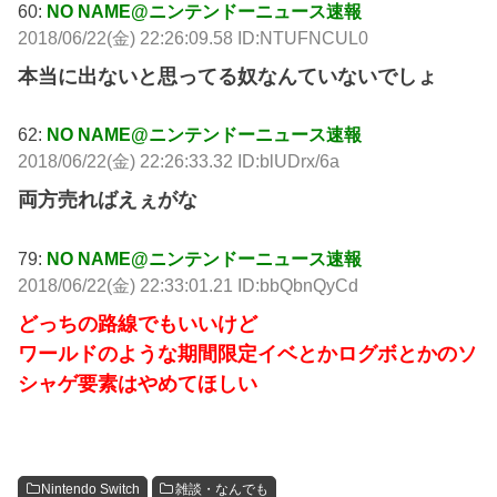
60:
NO NAME@ニンテンドーニュース速報
2018/06/22(金) 22:26:09.58 ID:NTUFNCUL0
本当に出ないと思ってる奴なんていないでしょ
62:
NO NAME@ニンテンドーニュース速報
2018/06/22(金) 22:26:33.32 ID:blUDrx/6a
両方売ればえぇがな
79:
NO NAME@ニンテンドーニュース速報
2018/06/22(金) 22:33:01.21 ID:bbQbnQyCd
どっちの路線でもいいけど
ワールドのような期間限定イベとかログボとかのソ
シャゲ要素はやめてほしい
Nintendo Switch
雑談・なんでも