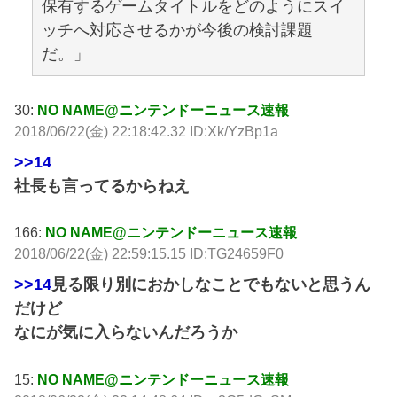
保有するゲームタイトルをどのようにスイ
ッチへ対応させるかが今後の検討課題
だ。」
30:
NO NAME@ニンテンドーニュース速報
2018/06/22(金) 22:18:42.32 ID:Xk/YzBp1a
>>14
社長も言ってるからねえ
166:
NO NAME@ニンテンドーニュース速報
2018/06/22(金) 22:59:15.15 ID:TG24659F0
>>14
見る限り別におかしなことでもないと思うん
だけど
なにが気に入らないんだろうか
15:
NO NAME@ニンテンドーニュース速報