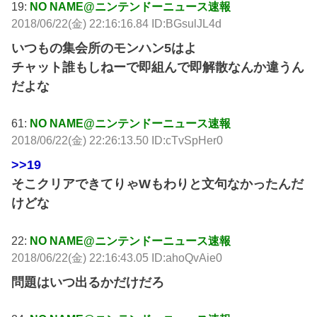
19:
NO NAME@ニンテンドーニュース速報
2018/06/22(金) 22:16:16.84 ID:BGsulJL4d
いつもの集会所のモンハン5はよ
チャット誰もしねーで即組んで即解散なんか違うん
だよな
61:
NO NAME@ニンテンドーニュース速報
2018/06/22(金) 22:26:13.50 ID:cTvSpHer0
>>19
そこクリアできてりゃWもわりと文句なかったんだ
けどな
22:
NO NAME@ニンテンドーニュース速報
2018/06/22(金) 22:16:43.05 ID:ahoQvAie0
問題はいつ出るかだけだろ