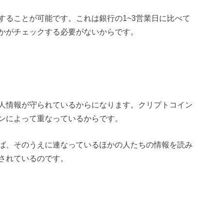
することが可能です。これは銀行の1~3営業日に比べて
かがチェックする必要がないからです。
人情報が守られているからになります。クリプトコイン
ンによって重なっているからです。
ば、そのうえに連なっているほかの人たちの情報を読み
されているのです。