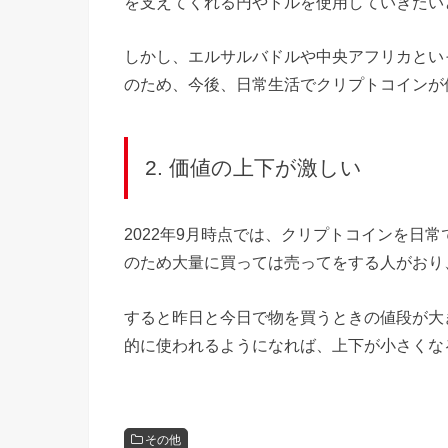
を支えてくれる円やドルを使用していきたい
しかし、エルサルバドルや中央アフリカとい
のため、今後、日常生活でクリプトコインが
2. 価値の上下が激しい
2022年9月時点では、クリプトコインを日
のため大量に買っては売ってをする人がおり
すると昨日と今日で物を買うときの値段が大
的に使われるようになれば、上下が小さくな
その他