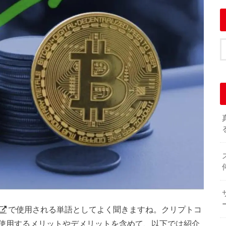
で使用される単語としてよく聞きますね。クリプトコ
使用するメリットやデメリットを含めて、以下では紹介