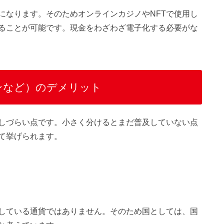
になります。そのためオンラインカジノやNFTで使用し
ることが可能です。現金をわざわざ電子化する必要がな
ンなど）のデメリット
しづらい点です。小さく分けるとまだ普及していない点
て挙げられます。
している通貨ではありません。そのため国としては、国