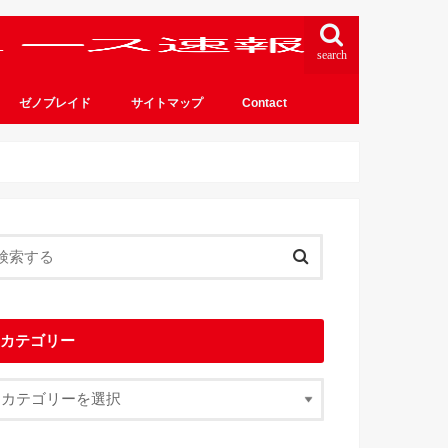
search
ゼノブレイド
サイトマップ
Contact
カテゴリー