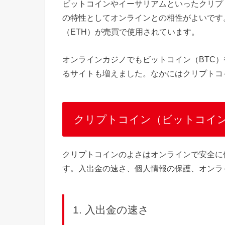
ビットコインやイーサリアムといったクリプ
の特性としてオンラインとの相性がよいです
（ETH）が売買で使用されています。
オンラインカジノでもビットコイン（BTC）
るサイトも増えました。なかにはクリプトコ
クリプトコイン（ビットコイ
クリプトコインのよさはオンラインで安全に
す。入出金の速さ、個人情報の保護、オンラ
1. 入出金の速さ