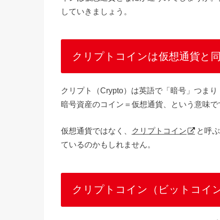
していきましょう。
クリプトコインは仮想通貨と
クリプト（Crypto）は英語で「暗号」つまり
暗号資産のコイン＝仮想通貨、という意味で
仮想通貨ではなく、
クリプトコイン
と呼ぶ
ているのかもしれません。
クリプトコイン（ビットコイ