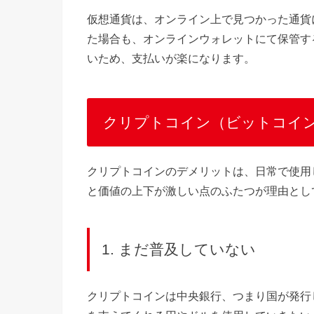
仮想通貨は、オンライン上で見つかった通貨
た場合も、オンラインウォレットにて保管す
いため、支払いが楽になります。
クリプトコイン（ビットコイ
クリプトコインのデメリットは、日常で使用
と価値の上下が激しい点のふたつが理由とし
1. まだ普及していない
クリプトコインは中央銀行、つまり国が発行