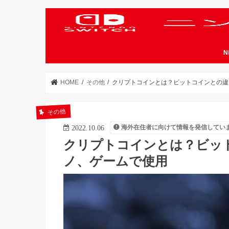
N
HOME
その他
クリプトコインとは？ビットコインとの違
その他
海外在住者に向けて情報を発信してい
2022.10.06
クリプトコインとは？ビッ
ノ、ゲームで使用