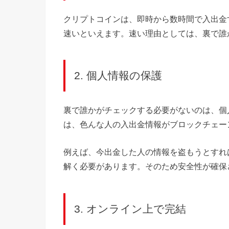
クリプトコインは、即時から数時間で入出金
速いといえます。速い理由としては、裏で誰
2. 個人情報の保護
裏で誰かがチェックする必要がないのは、個
は、色んな人の入出金情報がブロックチェー
例えば、今出金した人の情報を盗もうとすれ
解く必要があります。そのため安全性が確保
3. オンライン上で完結