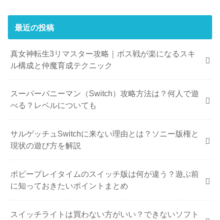
最近の投稿
真女神転生3リマスター攻略｜ボス戦が楽になるスキ
ル構成と仲魔育成テクニック
スーパーバニーマン（Switch）攻略方法は？何人で遊
べる？レベルについても
サルゲッチュSwitchに来ない理由とは？ソニー版権と
現状の遊び方を解説
ポピープレイタイムのスイッチ版は何が違う？遊ぶ前
に知っておきたいポイントまとめ
スイッチライトは買わない方がいい？できないソフト