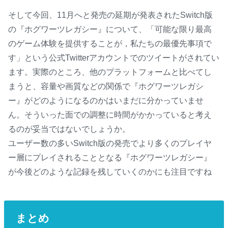
そして今回、11月へと発売の延期が発表されたSwitch版
の『ホグワーツレガシー』について、「可能な限り最高
のゲーム体験を提供することが，私たちの最優先事項で
す」という公式Twitterアカウントでのツイートがされてい
ます。実際のところ、他のプラットフォームと比べてし
まうと、容量や画質などの関係で『ホグワーツレガシ
ー』がどのようになるのかはいまだに分かっていませ
ん。そういった面での調整に時間がかかっていると考え
るのが妥当ではないでしょうか。
ユーザー数の多いSwitch版の発売でより多くのプレイヤ
ー層にプレイされることとなる『ホグワーツレガシー』
が今後どのような記録を残していくのかにも注目ですね
まとめ