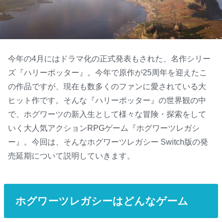
今年の4月にはドラマ化の正式発表もされた、名作シリー
ズ『ハリーポッター』。今年で原作が25周年を迎えたこ
の作品ですが、現在も数多くのファンに愛されている大
ヒット作です。そんな『ハリーポッター』の世界観の中
で、ホグワーツの新入生として様々な冒険・探索をして
いく大人気アクションRPGゲーム『ホグワーツレガシ
ー』。今回は、そんなホグワーツレガシー Switch版の発
売延期について説明していきます。
ホグワーツレガシーはどんなゲーム