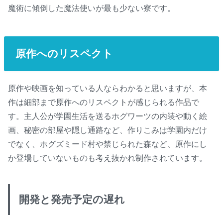
魔術に傾倒した魔法使いが最も少ない寮です。
原作へのリスペクト
原作や映画を知っている人ならわかると思いますが、本
作は細部まで原作へのリスペクトが感じられる作品で
す。主人公が学園生活を送るホグワーツの内装や動く絵
画、秘密の部屋や隠し通路など、作りこみは学園内だけ
でなく、ホグズミード村や禁じられた森など、原作にし
か登場していないものも考え抜かれ制作されています。
開発と発売予定の遅れ