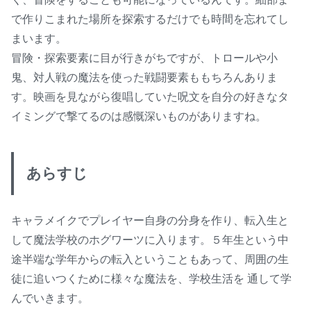
で作りこまれた場所を探索するだけでも時間を忘れてし
まいます。
冒険・探索要素に目が行きがちですが、トロールや小
鬼、対人戦の魔法を使った戦闘要素ももちろんありま
す。映画を見ながら復唱していた呪文を自分の好きなタ
イミングで撃てるのは感慨深いものがありますね。
あらすじ
キャラメイクでプレイヤー自身の分身を作り、転入生と
して魔法学校のホグワーツに入ります。５年生という中
途半端な学年からの転入ということもあって、周囲の生
徒に追いつくために様々な魔法を、学校生活を 通して学
んでいきます。