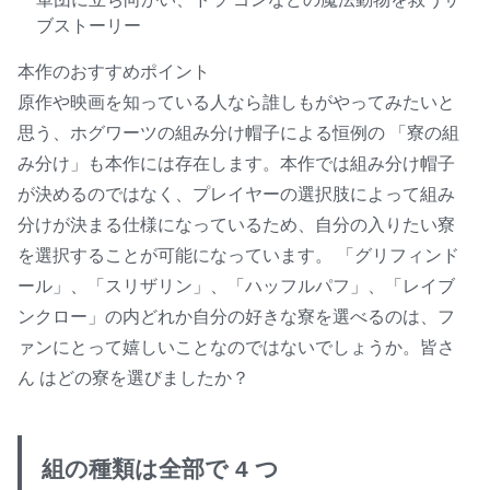
ブストーリー
本作のおすすめポイント
原作や映画を知っている人なら誰しもがやってみたいと
思う、ホグワーツの組み分け帽子による恒例の 「寮の組
み分け」も本作には存在します。本作では組み分け帽子
が決めるのではなく、プレイヤーの選択肢によって組み
分けが決まる仕様になっているため、自分の入りたい寮
を選択することが可能になっています。 「グリフィンド
ール」、「スリザリン」、「ハッフルパフ」、「レイブ
ンクロー」の内どれか自分の好きな寮を選べるのは、フ
ァンにとって嬉しいことなのではないでしょうか。皆さ
ん はどの寮を選びましたか？
組の種類は全部で 4 つ