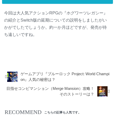
今回は大人気アクションRPGの『ホグワーツレガシー』
の紹介とSwitch版の延期についての説明をしましたがい
かがでしたでしょうか。約一か月ほどですが、発売が待
ち遠しいですね。
Nintendo Switch
ゲームアプリ『ブルーロック Project: World Champi
on』人気の秘密は？
目指せコンビマンション（Merge Mansion）攻略！
そのストーリーは？
RECOMMEND
こちらの記事も人気です。