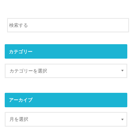
カテゴリー
アーカイブ