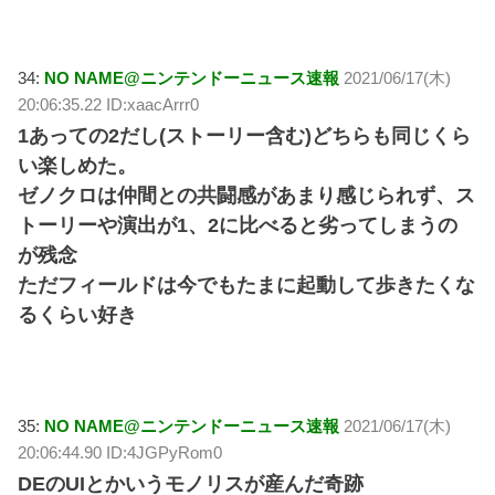
34:
NO NAME@ニンテンドーニュース速報
2021/06/17(木)
20:06:35.22 ID:xaacArrr0
1あっての2だし(ストーリー含む)どちらも同じくら
い楽しめた。
ゼノクロは仲間との共闘感があまり感じられず、ス
トーリーや演出が1、2に比べると劣ってしまうの
が残念
ただフィールドは今でもたまに起動して歩きたくな
るくらい好き
35:
NO NAME@ニンテンドーニュース速報
2021/06/17(木)
20:06:44.90 ID:4JGPyRom0
DEのUIとかいうモノリスが産んだ奇跡