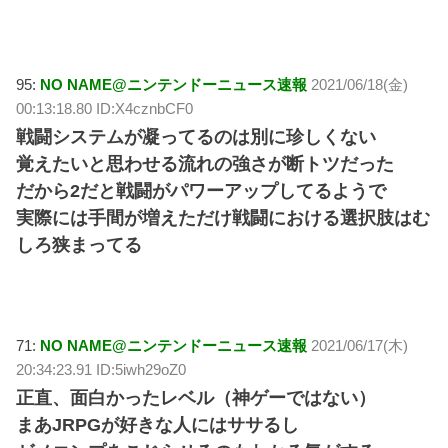
95:
NO NAME@ニンテンドーニュース速報
2021/06/18(金)
00:13:18.80 ID:X4cznbCF0
戦闘システムが凝ってるのは別に珍しくない
覚えたいと思わせる流れの強さが断トツだった
だから2だと戦闘がパワーアップしてるようで
実際には手間が増えただけ戦闘における選択肢はむ
しろ狭まってる
71:
NO NAME@ニンテンドーニュース速報
2021/06/17(木)
20:34:23.91 ID:5iwh29oZ0
正直、面白かったレベル（神ゲーではない）
まあJRPGが好きな人にはササるし