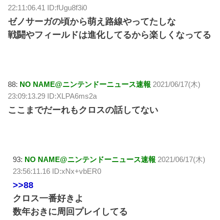
22:11:06.41 ID:fUgu8f3i0
ゼノサーガの頃から萌え路線やってたしな
戦闘やフィールドは進化してるから楽しくなってる
88:
NO NAME@ニンテンドーニュース速報
2021/06/17(木)
23:09:13.29 ID:XLPA6ms2a
ここまでだーれもクロスの話してない
93:
NO NAME@ニンテンドーニュース速報
2021/06/17(木)
23:56:11.16 ID:xNx+vbER0
>>88
クロス一番好きよ
数年おきに周回プレイしてる