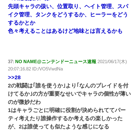
先頭キャラの扱い、位置取り、ヘイト管理、スパ
イク管理、タンクをどうするか、ヒーラーをどう
するかとか
色々考えることはあるけど地味とは言えるかも
37:
NO NAME@ニンテンドーニュース速報
2021/06/17(木)
20:07:16.82 ID:/VO5VwdNa
>>28
2の戦闘は｢誰を使うか｣より｢なんのブレイドを付
けてるか｣の方が重要なせいでキャラの個性が薄い
のが微妙だわ
1はキャラごとに明確に役割が決められててパー
ティ考えたり誰操作するか考えるの楽しかった
が、2は誰使っても似たような感じになる