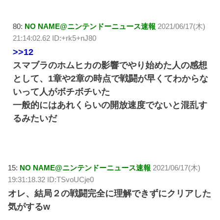
80:
NO NAME@ニンテンドーニュース速報
2021/06/17(木)
21:14:02.62 ID:+rk5+nJ80
>>12
スマブラのホムヒカの影響でやり始めた人の感想
として、1章や2章の時点で戦闘が早くてわからな
いって人がボチボチいた
一般的にはあれくらいの開放速度でないと混乱す
るみたいだ
15:
NO NAME@ニンテンドーニュース速報
2021/06/17(木)
19:31:18.32 ID:TSvoUCje0
オレ、結局２の戦闘完全に理解できずにクリアした
気がするw