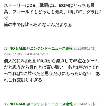
ストーリーはDE、戦闘は2、BGMはどっちも最
高、フィールドもどっちも最高、UIはDE、グラは2
で
俺の中では比べられないんだよなぁ
77:
NO NAME@ニンテンドーニュース速報
2021/06/17(木)
20:45:25.85 ID:4JGPyRom0
個人的に2は正直100点から減点して65点なゲーム
だと思うから良作とは言い難い あと1年かけて作
ってれば1に並べたと思うだけにもったいない あ
れこれ荒削りすぎる
85:
NO NAME@ニンテンドーニュース速報
2021/06/17(木)