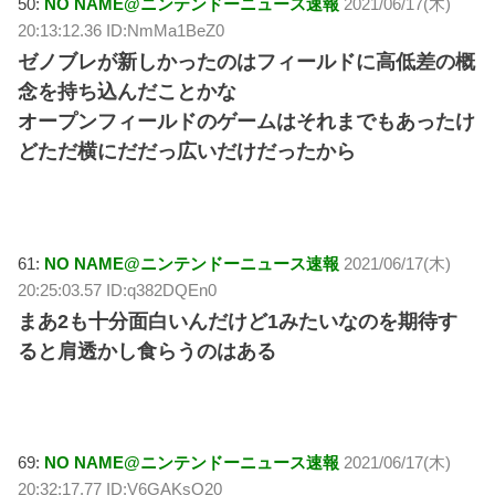
50:
NO NAME@ニンテンドーニュース速報
2021/06/17(木)
20:13:12.36 ID:NmMa1BeZ0
ゼノブレが新しかったのはフィールドに高低差の概
念を持ち込んだことかな
オープンフィールドのゲームはそれまでもあったけ
どただ横にだだっ広いだけだったから
61:
NO NAME@ニンテンドーニュース速報
2021/06/17(木)
20:25:03.57 ID:q382DQEn0
まあ2も十分面白いんだけど1みたいなのを期待す
ると肩透かし食らうのはある
69:
NO NAME@ニンテンドーニュース速報
2021/06/17(木)
20:32:17.77 ID:V6GAKsO20