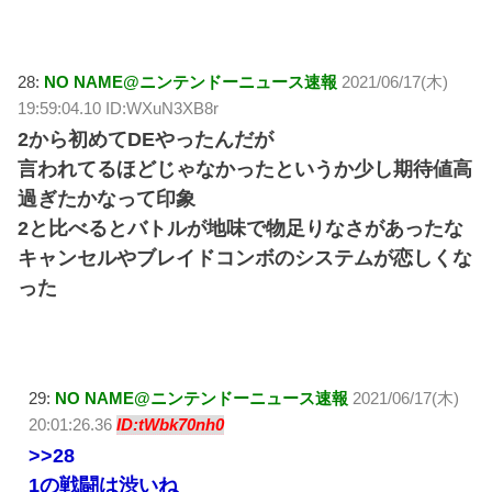
28:
NO NAME@ニンテンドーニュース速報
2021/06/17(木)
19:59:04.10 ID:WXuN3XB8r
2から初めてDEやったんだが
言われてるほどじゃなかったというか少し期待値高
過ぎたかなって印象
2と比べるとバトルが地味で物足りなさがあったな
キャンセルやブレイドコンボのシステムが恋しくな
った
29:
NO NAME@ニンテンドーニュース速報
2021/06/17(木)
20:01:26.36
ID:tWbk70nh0
>>28
1の戦闘は渋いね