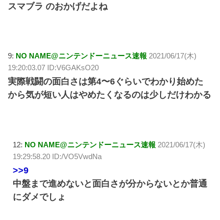
スマブラ のおかげだよね
9:
NO NAME@ニンテンドーニュース速報
2021/06/17(木)
19:20:03.07 ID:V6GAKsO20
実際戦闘の面白さは第4〜6ぐらいでわかり始めた
から気が短い人はやめたくなるのは少しだけわかる
12:
NO NAME@ニンテンドーニュース速報
2021/06/17(木)
19:29:58.20 ID:/VO5VwdNa
>>9
中盤まで進めないと面白さが分からないとか普通
にダメでしょ