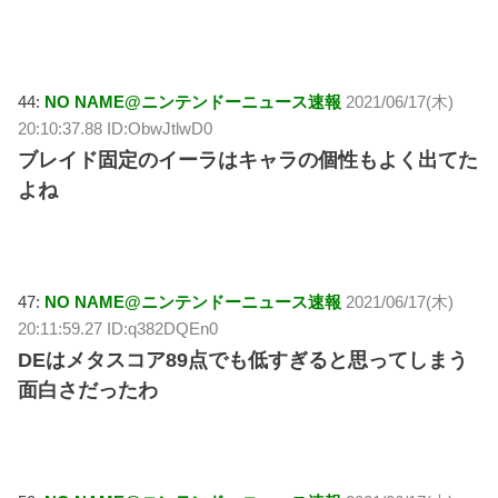
44:
NO NAME@ニンテンドーニュース速報
2021/06/17(木)
20:10:37.88 ID:ObwJtlwD0
ブレイド固定のイーラはキャラの個性もよく出てた
よね
47:
NO NAME@ニンテンドーニュース速報
2021/06/17(木)
20:11:59.27 ID:q382DQEn0
DEはメタスコア89点でも低すぎると思ってしまう
面白さだったわ