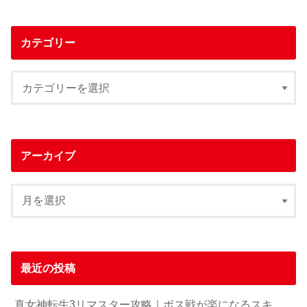
カテゴリー
アーカイブ
最近の投稿
真女神転生3リマスター攻略｜ボス戦が楽になるスキ