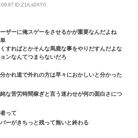
:09.87 ID:Z1rLs0XY0
ーザーに俺スゲーをさせるかが重要なんだよね
単
くすればとかそんな馬鹿な事をやりだすんだよな
ョンなんてつまらないだろ
分かれ道で外れの方は早々におかしいと分かった
純な苦労時間稼ぎと言う迷わせが何の面白さにつ
者って
バーがきちっと残って無いと終わる