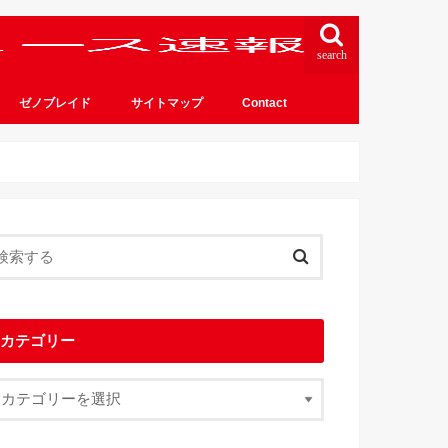
search
ゼノブレイド
サイトマップ
Contact
カテゴリー